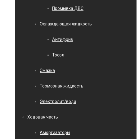
Промывка ДВС
Охлаждающая жидкость
Антифриз
Тосол
Смазка
Тормозная жидкость
Электролит/вода
Ходовая часть
Амортизаторы