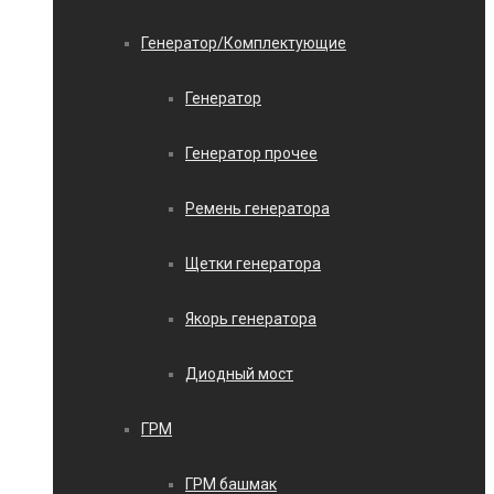
Генератор/Комплектующие
Генератор
Генератор прочее
Ремень генератора
Щетки генератора
Якорь генератора
Диодный мост
ГРМ
ГРМ башмак