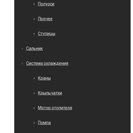
Полуоси
Прочее
Ступицы
Сальник
Система охлаждения
Краны
Крыльчатки
Мотор отопителя
Помпа