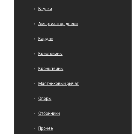
Втулки
Амортизатор двери
Кардан
Крестовины
Кронштейны
Маятниковый рычаг
Опоры
Отбойники
Прочее