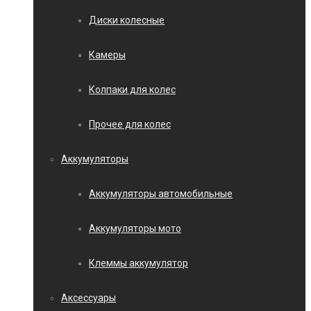
Диски колесные
Камеры
Колпаки для колес
Прочее для колес
Аккумуляторы
Аккумуляторы автомобильные
Аккумуляторы мото
Клеммы аккумулятор
Аксессуары