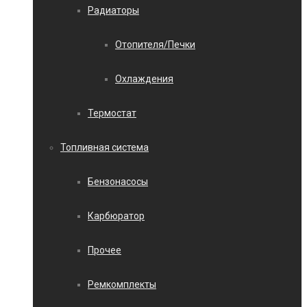
Радиаторы
Отопителя/Печки
Охлаждения
Термостат
Топливная система
Бензонасосы
Карбюратор
Прочее
Ремкомплекты