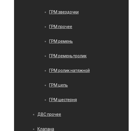
ГРМ звездочки
ГРМ прочее
ГРМ ремень
ГРМ ремень+ролик
ГРМ ролик натяжной
ГРМ цепь
ГРМ шестерня
ДВС прочее
Клапана