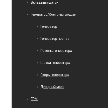
Вкладыши шатун
Генератор/Комплектующие
Генератор
Генератор прочее
Ремень генератора
Щетки генератора
Якорь генератора
Диодный мост
ГРМ