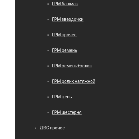
ГРМ башмак
ГРМ звездочки
ГРМ прочее
ГРМ ремень
ГРМ ремень+ролик
ГРМ ролик натяжной
ГРМ цепь
ГРМ шестерня
ДВС прочее