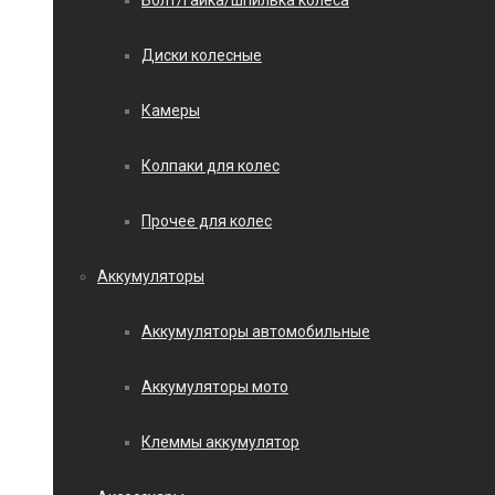
Болт/гайка/шпилька колеса
Диски колесные
Камеры
Колпаки для колес
Прочее для колес
Аккумуляторы
Аккумуляторы автомобильные
Аккумуляторы мото
Клеммы аккумулятор