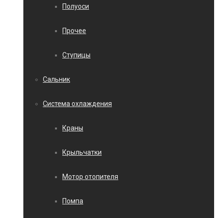
Полуоси
Прочее
Ступицы
Сальник
Система охлаждения
Краны
Крыльчатки
Мотор отопителя
Помпа