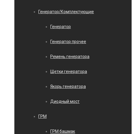
Генератор/Комплектующие
Генератор
Генератор прочее
Ремень генератора
Щетки генератора
Якорь генератора
Диодный мост
ГРМ
ГРМ башмак