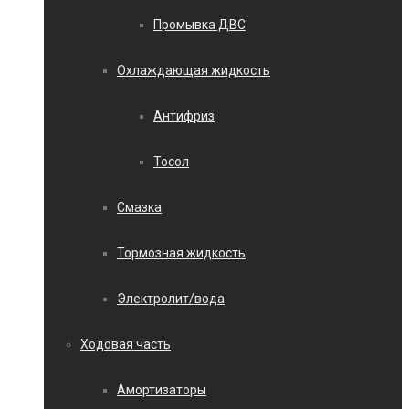
Промывка ДВС
Охлаждающая жидкость
Антифриз
Тосол
Смазка
Тормозная жидкость
Электролит/вода
Ходовая часть
Амортизаторы