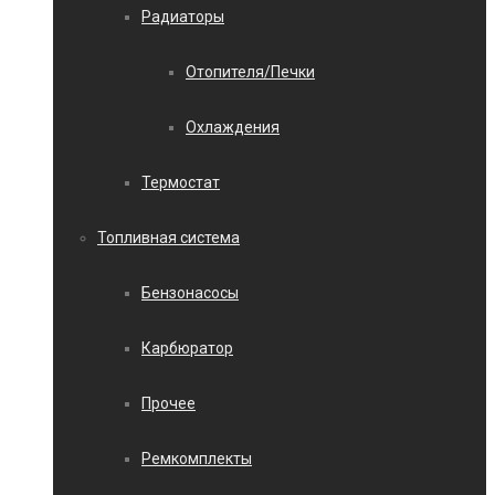
Радиаторы
Отопителя/Печки
Охлаждения
Термостат
Топливная система
Бензонасосы
Карбюратор
Прочее
Ремкомплекты