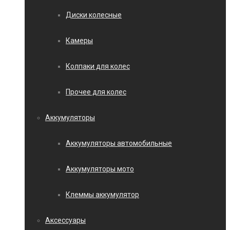
Диски колесные
Камеры
Колпаки для колес
Прочее для колес
Аккумуляторы
Аккумуляторы автомобильные
Аккумуляторы мото
Клеммы аккумулятор
Аксессуары