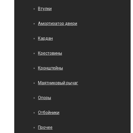
Втулки
Амортизатор двери
Кардан
Крестовины
Кронштейны
Маятниковый рычаг
Опоры
Отбойники
Прочее