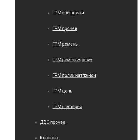
ГРМ звездочки
ГРМ прочее
ГРМ ремень
ГРМ ремень+ролик
ГРМ ролик натяжной
ГРМ цепь
ГРМ шестерня
ДВС прочее
Клапана