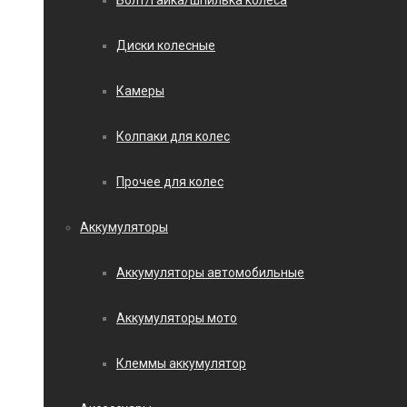
Болт/гайка/шпилька колеса
Диски колесные
Камеры
Колпаки для колес
Прочее для колес
Аккумуляторы
Аккумуляторы автомобильные
Аккумуляторы мото
Клеммы аккумулятор