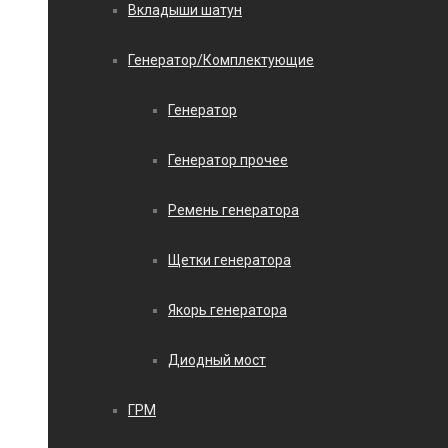
Вкладыши шатун
Генератор/Комплектующие
Генератор
Генератор прочее
Ремень генератора
Щетки генератора
Якорь генератора
Диодный мост
ГРМ