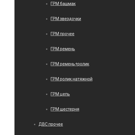
ГРМ башмак
ГРМ звездочки
ГРМ прочее
ГРМ ремень
ГРМ ремень+ролик
ГРМ ролик натяжной
ГРМ цепь
ГРМ шестерня
ДВС прочее