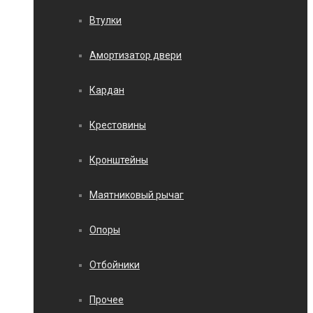
Втулки
Амортизатор двери
Кардан
Крестовины
Кронштейны
Маятниковый рычаг
Опоры
Отбойники
Прочее