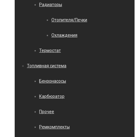
Радиаторы
Отопителя/Печки
Охлаждения
Термостат
Топливная система
Бензонасосы
Карбюратор
Прочее
Ремкомплекты