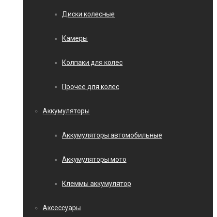
Диски колесные
Камеры
Колпаки для колес
Прочее для колес
Аккумуляторы
Аккумуляторы автомобильные
Аккумуляторы мото
Клеммы аккумулятор
Аксессуары