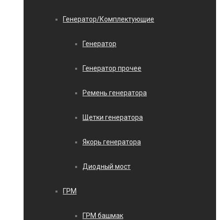
Генератор/Комплектующие
Генератор
Генератор прочее
Ремень генератора
Щетки генератора
Якорь генератора
Диодный мост
ГРМ
ГРМ башмак