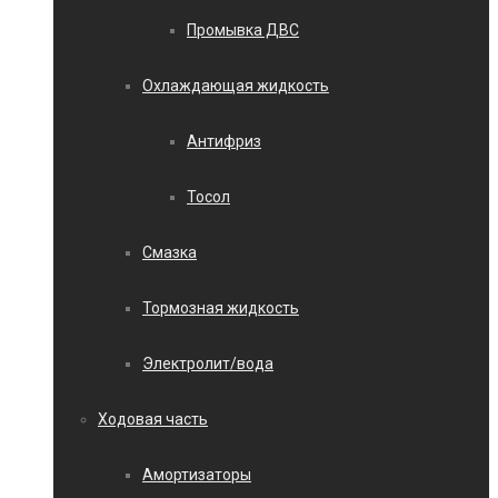
Промывка ДВС
Охлаждающая жидкость
Антифриз
Тосол
Смазка
Тормозная жидкость
Электролит/вода
Ходовая часть
Амортизаторы