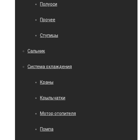
Полуоси
Прочее
Ступицы
Сальник
Система охлаждения
Краны
Крыльчатки
Мотор отопителя
Помпа