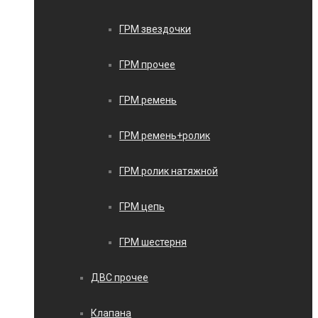
ГРМ звездочки
ГРМ прочее
ГРМ ремень
ГРМ ремень+ролик
ГРМ ролик натяжной
ГРМ цепь
ГРМ шестерня
ДВС прочее
Клапана