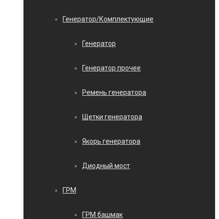
Генератор/Комплектующие
Генератор
Генератор прочее
Ремень генератора
Щетки генератора
Якорь генератора
Диодный мост
ГРМ
ГРМ башмак