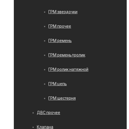
ГРМ звездочки
ГРМ прочее
ГРМ ремень
ГРМ ремень+ролик
ГРМ ролик натяжной
ГРМ цепь
ГРМ шестерня
ДВС прочее
Клапана