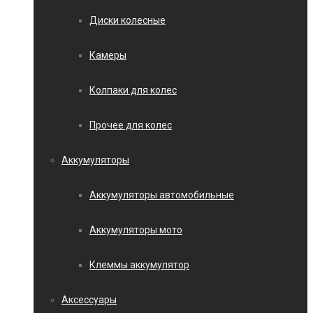
Диски колесные
Камеры
Колпаки для колес
Прочее для колес
Аккумуляторы
Аккумуляторы автомобильные
Аккумуляторы мото
Клеммы аккумулятор
Аксессуары