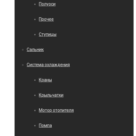
Полуоси
Прочее
Ступицы
Сальник
Система охлаждения
Краны
Крыльчатки
Мотор отопителя
Помпа