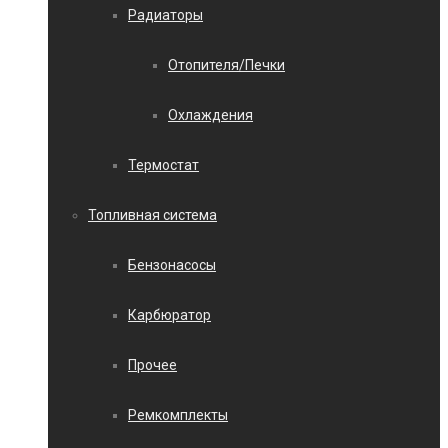
Радиаторы
Отопителя/Печки
Охлаждения
Термостат
Топливная система
Бензонасосы
Карбюратор
Прочее
Ремкомплекты