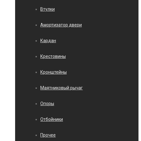
Втулки
Амортизатор двери
Кардан
Крестовины
Кронштейны
Маятниковый рычаг
Опоры
Отбойники
Прочее