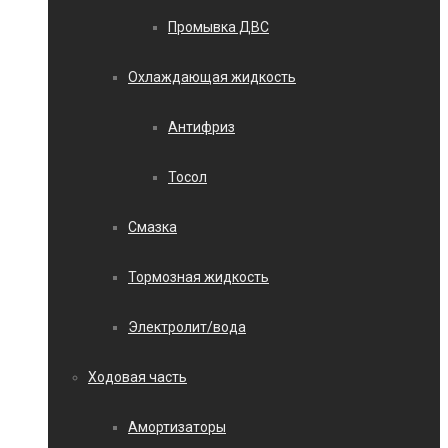
Промывка ДВС
Охлаждающая жидкость
Антифриз
Тосол
Смазка
Тормозная жидкость
Электролит/вода
Ходовая часть
Амортизаторы