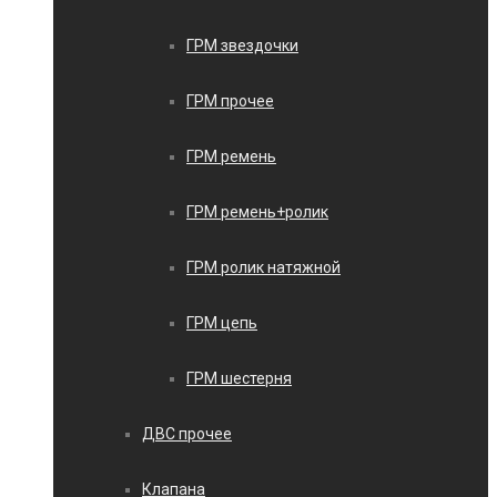
ГРМ звездочки
ГРМ прочее
ГРМ ремень
ГРМ ремень+ролик
ГРМ ролик натяжной
ГРМ цепь
ГРМ шестерня
ДВС прочее
Клапана