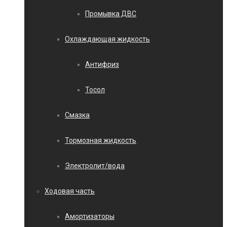
Промывка ДВС
Охлаждающая жидкость
Антифриз
Тосол
Смазка
Тормозная жидкость
Электролит/вода
Ходовая часть
Амортизаторы