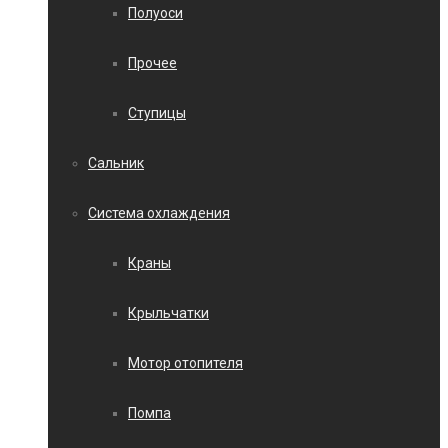
Полуоси
Прочее
Ступицы
Сальник
Система охлаждения
Краны
Крыльчатки
Мотор отопителя
Помпа