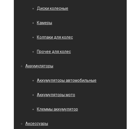
Диски колесные
Камеры
Колпаки для колес
Прочее для колес
Аккумуляторы
Аккумуляторы автомобильные
Аккумуляторы мото
Клеммы аккумулятор
Аксессуары