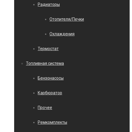
Радиаторы
Отопителя/Печки
Охлаждения
Термостат
Топливная система
Бензонасосы
Карбюратор
Прочее
Ремкомплекты