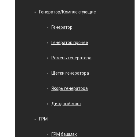
Генератор/Комплектующие
Генератор
Генератор прочее
Ремень генератора
Щетки генератора
Якорь генератора
Диодный мост
ГРМ
ГРМ башмак