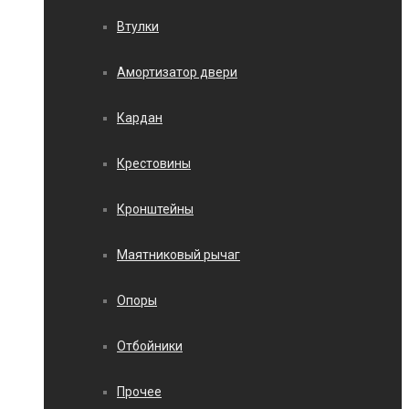
Втулки
Амортизатор двери
Кардан
Крестовины
Кронштейны
Маятниковый рычаг
Опоры
Отбойники
Прочее