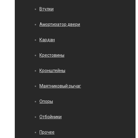
Втулки
Амортизатор двери
Кардан
Крестовины
Кронштейны
Маятниковый рычаг
Опоры
Отбойники
Прочее