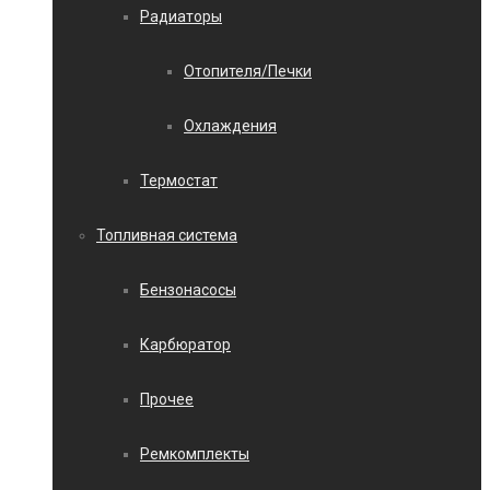
Радиаторы
Отопителя/Печки
Охлаждения
Термостат
Топливная система
Бензонасосы
Карбюратор
Прочее
Ремкомплекты