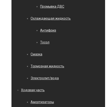
Промывка ДВС
Охлаждающая жидкость
Антифриз
Тосол
Смазка
Тормозная жидкость
Электролит/вода
Ходовая часть
Амортизаторы