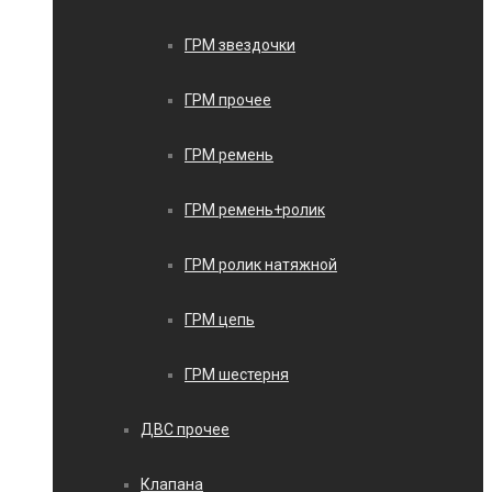
ГРМ звездочки
ГРМ прочее
ГРМ ремень
ГРМ ремень+ролик
ГРМ ролик натяжной
ГРМ цепь
ГРМ шестерня
ДВС прочее
Клапана