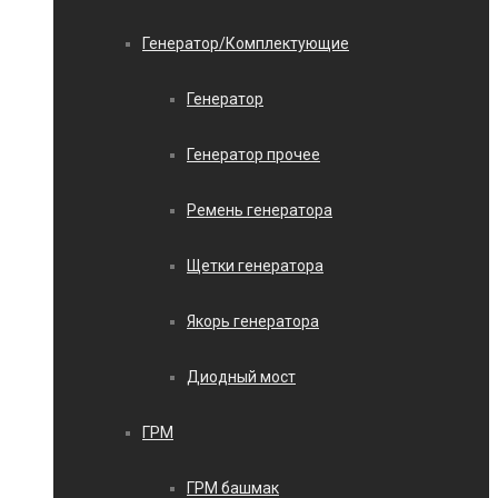
Генератор/Комплектующие
Генератор
Генератор прочее
Ремень генератора
Щетки генератора
Якорь генератора
Диодный мост
ГРМ
ГРМ башмак