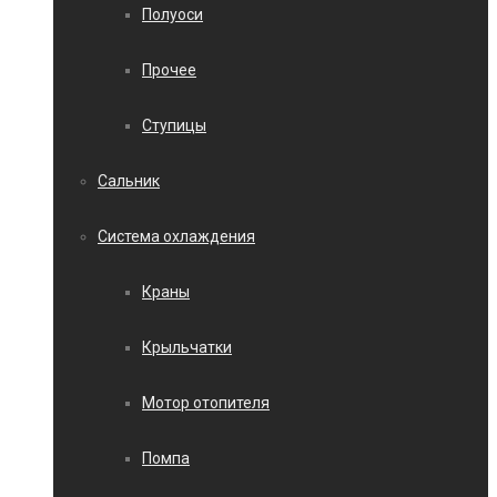
Полуоси
Прочее
Ступицы
Сальник
Система охлаждения
Краны
Крыльчатки
Мотор отопителя
Помпа