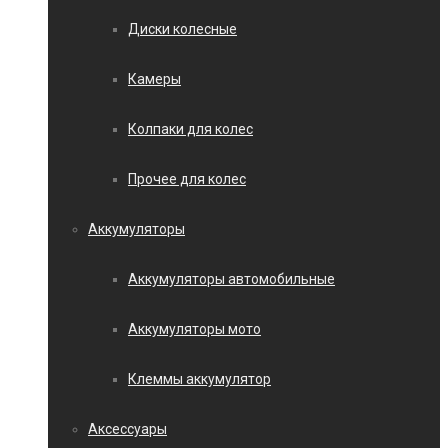
Диски колесные
Камеры
Колпаки для колес
Прочее для колес
Аккумуляторы
Аккумуляторы автомобильные
Аккумуляторы мото
Клеммы аккумулятор
Аксессуары