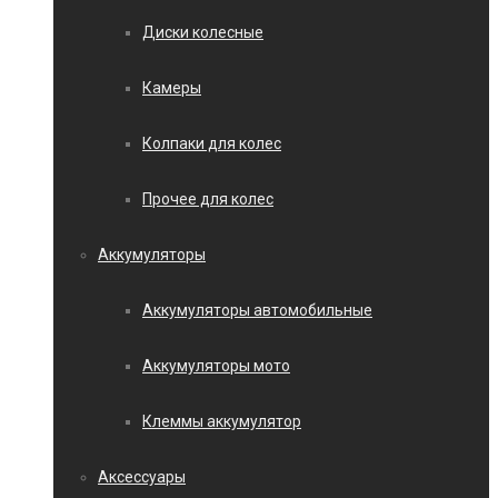
Диски колесные
Камеры
Колпаки для колес
Прочее для колес
Аккумуляторы
Аккумуляторы автомобильные
Аккумуляторы мото
Клеммы аккумулятор
Аксессуары