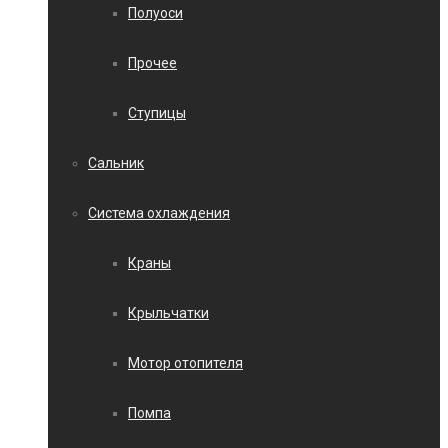
Полуоси
Прочее
Ступицы
Сальник
Система охлаждения
Краны
Крыльчатки
Мотор отопителя
Помпа