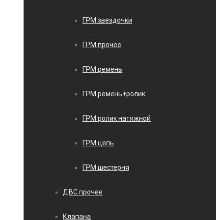
ГРМ звездочки
ГРМ прочее
ГРМ ремень
ГРМ ремень+ролик
ГРМ ролик натяжной
ГРМ цепь
ГРМ шестерня
ДВС прочее
Клапана