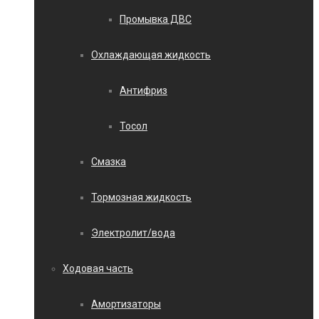
Промывка ДВС
Охлаждающая жидкость
Антифриз
Тосол
Смазка
Тормозная жидкость
Электролит/вода
Ходовая часть
Амортизаторы