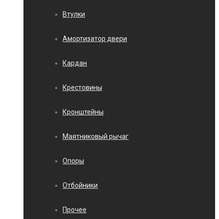
Втулки
Амортизатор двери
Кардан
Крестовины
Кронштейны
Маятниковый рычаг
Опоры
Отбойники
Прочее