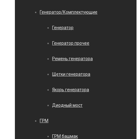
Генератор/Комплектующие
Генератор
Генератор прочее
Ремень генератора
Щетки генератора
Якорь генератора
Диодный мост
ГРМ
ГРМ башмак