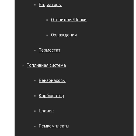
Радиаторы
Отопителя/Печки
Охлаждения
Термостат
Топливная система
Бензонасосы
Карбюратор
Прочее
Ремкомплекты