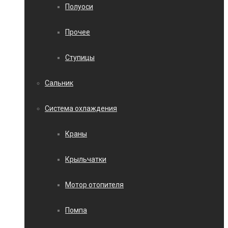
Полуоси
Прочее
Ступицы
Сальник
Система охлаждения
Краны
Крыльчатки
Мотор отопителя
Помпа