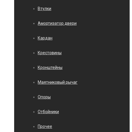
Втулки
Амортизатор двери
Кардан
Крестовины
Кронштейны
Маятниковый рычаг
Опоры
Отбойники
Прочее