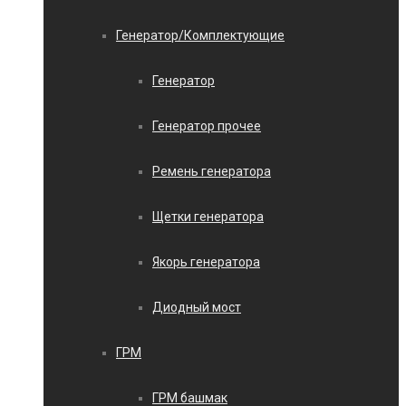
Генератор/Комплектующие
Генератор
Генератор прочее
Ремень генератора
Щетки генератора
Якорь генератора
Диодный мост
ГРМ
ГРМ башмак