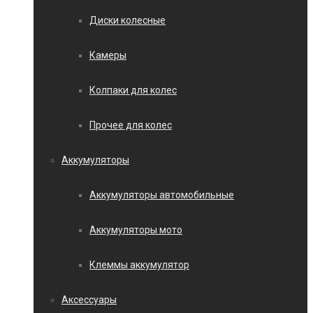
Диски колесные
Камеры
Колпаки для колес
Прочее для колес
Аккумуляторы
Аккумуляторы автомобильные
Аккумуляторы мото
Клеммы аккумулятор
Аксессуары