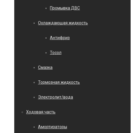
Промывка ДВС
Охлаждающая жидкость
Антифриз
Тосол
Смазка
Тормозная жидкость
Электролит/вода
Ходовая часть
Амортизаторы