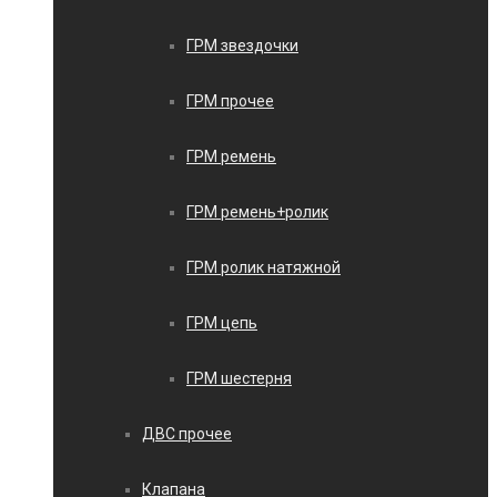
ГРМ звездочки
ГРМ прочее
ГРМ ремень
ГРМ ремень+ролик
ГРМ ролик натяжной
ГРМ цепь
ГРМ шестерня
ДВС прочее
Клапана