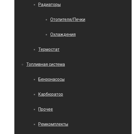
Радиаторы
Отопителя/Печки
Охлаждения
Термостат
Топливная система
Бензонасосы
Карбюратор
Прочее
Ремкомплекты