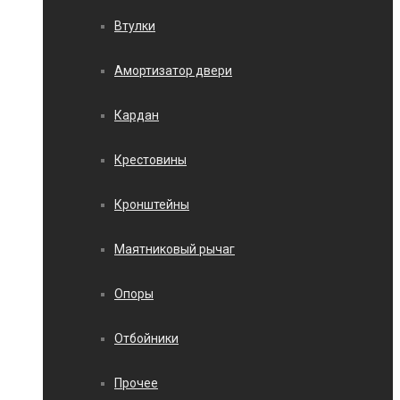
Втулки
Амортизатор двери
Кардан
Крестовины
Кронштейны
Маятниковый рычаг
Опоры
Отбойники
Прочее