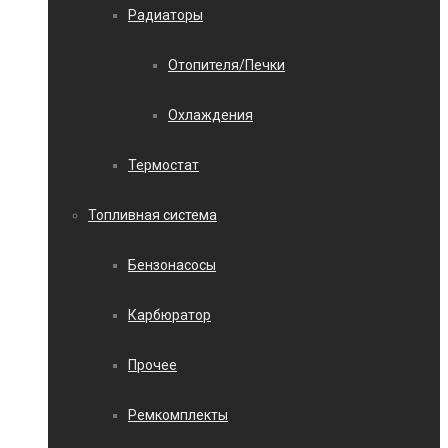
Радиаторы
Отопителя/Печки
Охлаждения
Термостат
Топливная система
Бензонасосы
Карбюратор
Прочее
Ремкомплекты