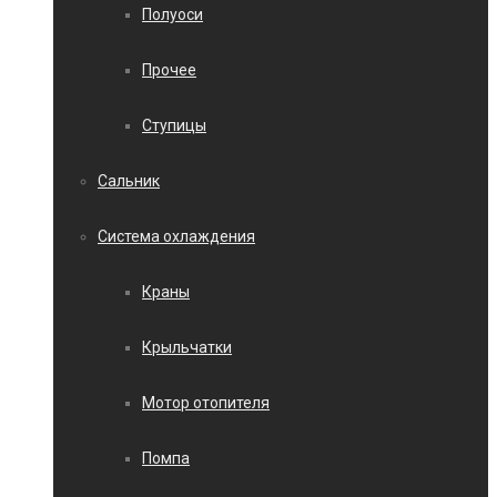
Полуоси
Прочее
Ступицы
Сальник
Система охлаждения
Краны
Крыльчатки
Мотор отопителя
Помпа