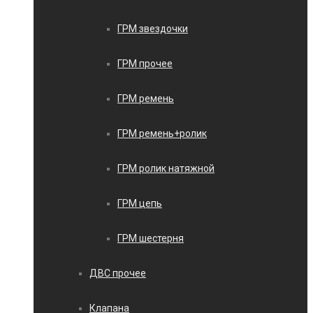
ГРМ звездочки
ГРМ прочее
ГРМ ремень
ГРМ ремень+ролик
ГРМ ролик натяжной
ГРМ цепь
ГРМ шестерня
ДВС прочее
Клапана