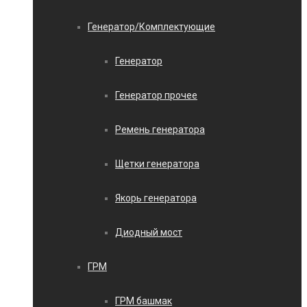
Генератор/Комплектующие
Генератор
Генератор прочее
Ремень генератора
Щетки генератора
Якорь генератора
Диодный мост
ГРМ
ГРМ башмак