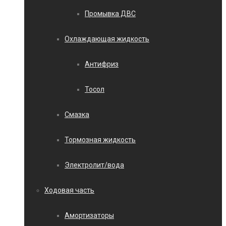
Промывка ДВС
Охлаждающая жидкость
Антифриз
Тосол
Смазка
Тормозная жидкость
Электролит/вода
Ходовая часть
Амортизаторы