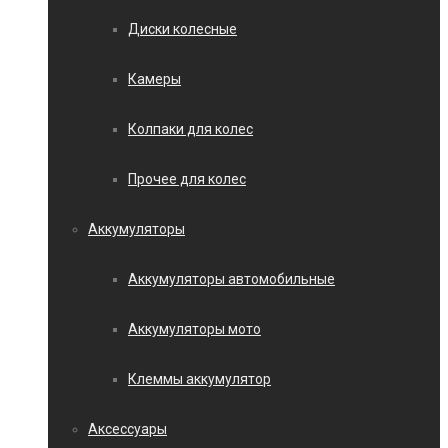
Диски колесные
Камеры
Колпаки для колес
Прочее для колес
Аккумуляторы
Аккумуляторы автомобильные
Аккумуляторы мото
Клеммы аккумулятор
Аксессуары