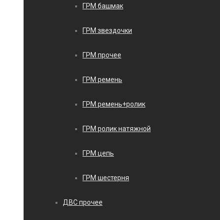
ГРМ башмак
ГРМ звездочки
ГРМ прочее
ГРМ ремень
ГРМ ремень+ролик
ГРМ ролик натяжной
ГРМ цепь
ГРМ шестерня
ДВС прочее