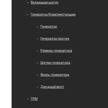
Вкладыши шатун
Генератор/Комплектующие
Генератор
Генератор прочее
Ремень генератора
Щетки генератора
Якорь генератора
Диодный мост
ГРМ