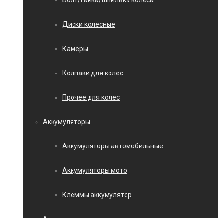
Болт/гайка/шпилька колеса
Диски колесные
Камеры
Колпаки для колес
Прочее для колес
Аккумуляторы
Аккумуляторы автомобильные
Аккумуляторы мото
Клеммы аккумулятор