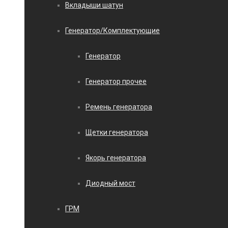
Вкладыши шатун
Генератор/Комплектующие
Генератор
Генератор прочее
Ремень генератора
Щетки генератора
Якорь генератора
Диодный мост
ГРМ