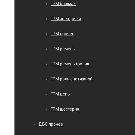
ГРМ башмак
ГРМ звездочки
ГРМ прочее
ГРМ ремень
ГРМ ремень+ролик
ГРМ ролик натяжной
ГРМ цепь
ГРМ шестерня
ДВС прочее