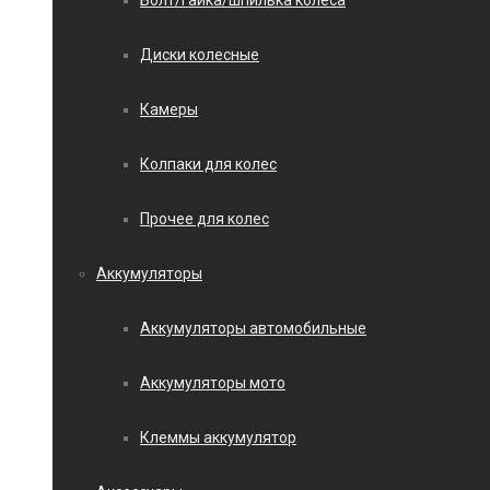
Болт/гайка/шпилька колеса
Диски колесные
Камеры
Колпаки для колес
Прочее для колес
Аккумуляторы
Аккумуляторы автомобильные
Аккумуляторы мото
Клеммы аккумулятор