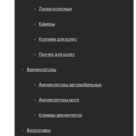
Диски колесные
Камеры
Колпаки для колес
Прочее для колес
Аккумуляторы
Аккумуляторы автомобильные
Аккумуляторы мото
Клеммы аккумулятор
Аксессуары