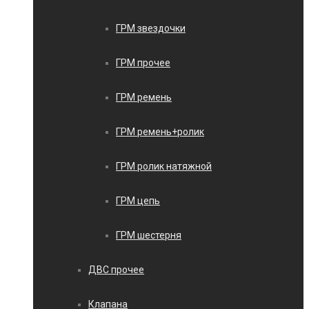
ГРМ звездочки
ГРМ прочее
ГРМ ремень
ГРМ ремень+ролик
ГРМ ролик натяжной
ГРМ цепь
ГРМ шестерня
ДВС прочее
Клапана