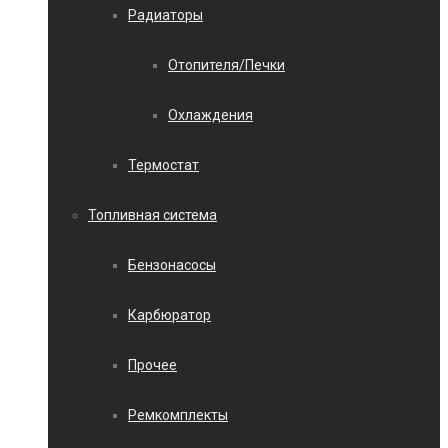
Радиаторы
Отопителя/Печки
Охлаждения
Термостат
Топливная система
Бензонасосы
Карбюратор
Прочее
Ремкомплекты