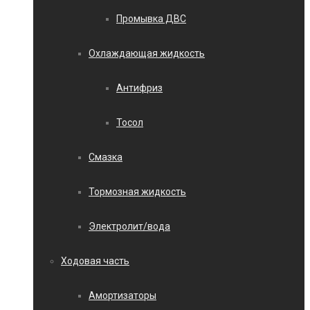
Промывка ДВС
Охлаждающая жидкость
Антифриз
Тосол
Смазка
Тормозная жидкость
Электролит/вода
Ходовая часть
Амортизаторы