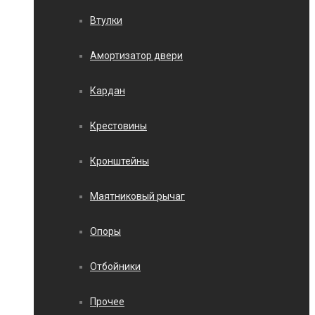
Втулки
Амортизатор двери
Кардан
Крестовины
Кронштейны
Маятниковый рычаг
Опоры
Отбойники
Прочее