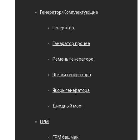
Генератор/Комплектующие
Генератор
Генератор прочее
Ремень генератора
Щетки генератора
Якорь генератора
Диодный мост
ГРМ
ГРМ башмак