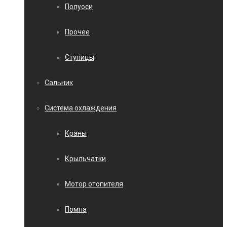
Полуоси
Прочее
Ступицы
Сальник
Система охлаждения
Краны
Крыльчатки
Мотор отопителя
Помпа