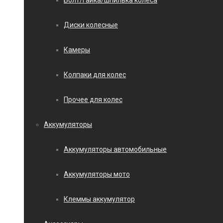
Болт/гайка/шпилька колеса
Диски колесные
Камеры
Колпаки для колес
Прочее для колес
Аккумуляторы
Аккумуляторы автомобильные
Аккумуляторы мото
Клеммы аккумулятор