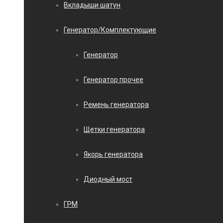
Вкладыши шатун
Генератор/Комплектующие
Генератор
Генератор прочее
Ремень генератора
Щетки генератора
Якорь генератора
Диодный мост
ГРМ