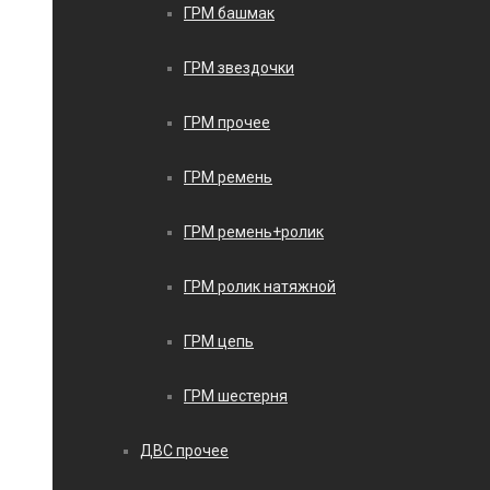
ГРМ башмак
ГРМ звездочки
ГРМ прочее
ГРМ ремень
ГРМ ремень+ролик
ГРМ ролик натяжной
ГРМ цепь
ГРМ шестерня
ДВС прочее