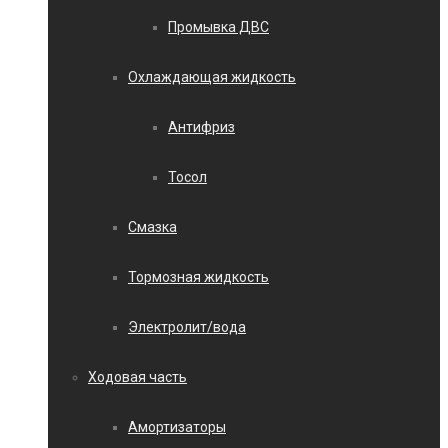
Промывка ДВС
Охлаждающая жидкость
Антифриз
Тосол
Смазка
Тормозная жидкость
Электролит/вода
Ходовая часть
Амортизаторы