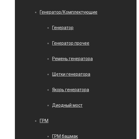
Генератор/Комплектующие
Генератор
Генератор прочее
Ремень генератора
Щетки генератора
Якорь генератора
Диодный мост
ГРМ
ГРМ башмак