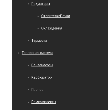
Радиаторы
Отопителя/Печки
Охлаждения
Термостат
Топливная система
Бензонасосы
Карбюратор
Прочее
Ремкомплекты