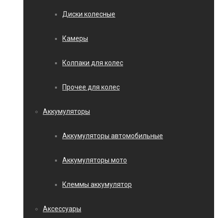
Диски колесные
Камеры
Колпаки для колес
Прочее для колес
Аккумуляторы
Аккумуляторы автомобильные
Аккумуляторы мото
Клеммы аккумулятор
Аксессуары