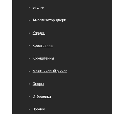
Втулки
Амортизатор двери
Кардан
Крестовины
Кронштейны
Маятниковый рычаг
Опоры
Отбойники
Прочее