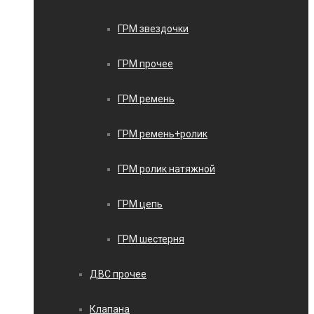
ГРМ звездочки
ГРМ прочее
ГРМ ремень
ГРМ ремень+ролик
ГРМ ролик натяжной
ГРМ цепь
ГРМ шестерня
ДВС прочее
Клапана