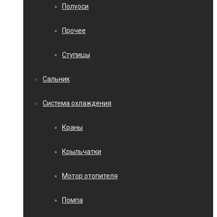
Полуоси
Прочее
Ступицы
Сальник
Система охлаждения
Краны
Крыльчатки
Мотор отопителя
Помпа