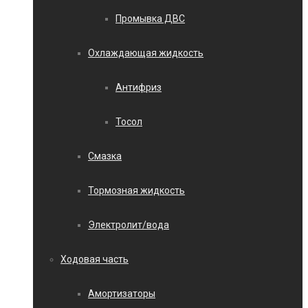
Промывка ДВС
Охлаждающая жидкость
Антифриз
Тосол
Смазка
Тормозная жидкость
Электролит/вода
Ходовая часть
Амортизаторы