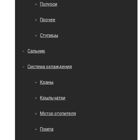
Полуоси
Прочее
Ступицы
Сальник
Система охлаждения
Краны
Крыльчатки
Мотор отопителя
Помпа