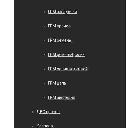
ГРМ звездочки
ГРМ прочее
ГРМ ремень
ГРМ ремень+ролик
ГРМ ролик натяжной
ГРМ цепь
ГРМ шестерня
ДВС прочее
Клапана