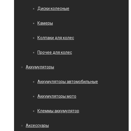
Диски колесные
Камеры
Колпаки для колес
Прочее для колес
Аккумуляторы
Аккумуляторы автомобильные
Аккумуляторы мото
Клеммы аккумулятор
Аксессуары