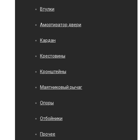
Втулки
Амортизатор двери
Кардан
Крестовины
Кронштейны
Маятниковый рычаг
Опоры
Отбойники
Прочее