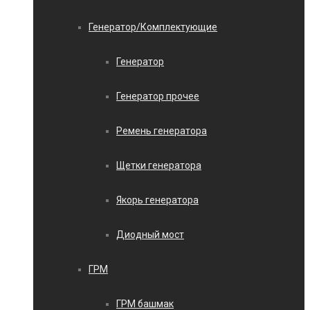
Генератор/Комплектующие
Генератор
Генератор прочее
Ремень генератора
Щетки генератора
Якорь генератора
Диодный мост
ГРМ
ГРМ башмак