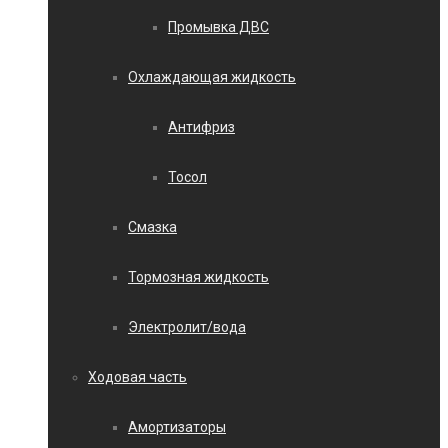
Промывка ДВС
Охлаждающая жидкость
Антифриз
Тосол
Смазка
Тормозная жидкость
Электролит/вода
Ходовая часть
Амортизаторы