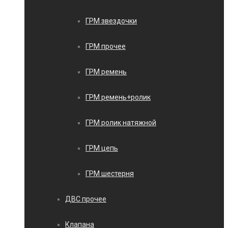
ГРМ звездочки
ГРМ прочее
ГРМ ремень
ГРМ ремень+ролик
ГРМ ролик натяжной
ГРМ цепь
ГРМ шестерня
ДВС прочее
Клапана