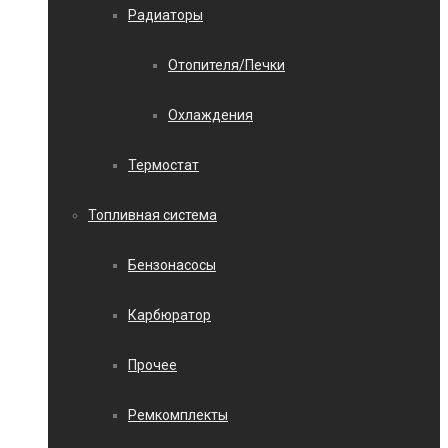
Радиаторы
Отопителя/Печки
Охлаждения
Термостат
Топливная система
Бензонасосы
Карбюратор
Прочее
Ремкомплекты