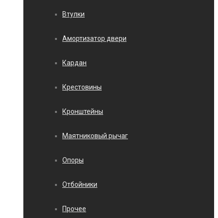
Втулки
Амортизатор двери
Кардан
Крестовины
Кронштейны
Маятниковый рычаг
Опоры
Отбойники
Прочее