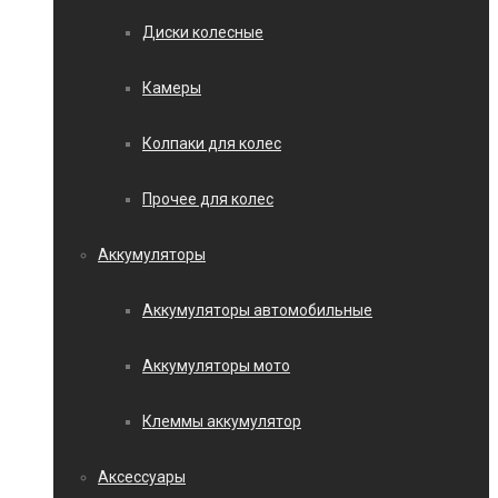
Диски колесные
Камеры
Колпаки для колес
Прочее для колес
Аккумуляторы
Аккумуляторы автомобильные
Аккумуляторы мото
Клеммы аккумулятор
Аксессуары