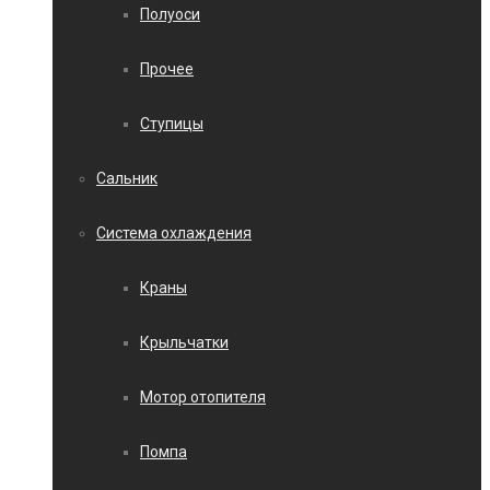
Полуоси
Прочее
Ступицы
Сальник
Система охлаждения
Краны
Крыльчатки
Мотор отопителя
Помпа