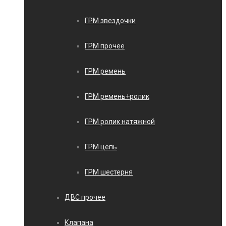
ГРМ звездочки
ГРМ прочее
ГРМ ремень
ГРМ ремень+ролик
ГРМ ролик натяжной
ГРМ цепь
ГРМ шестерня
ДВС прочее
Клапана