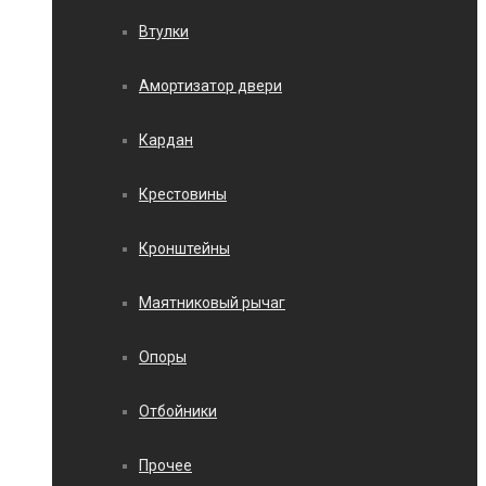
Втулки
Амортизатор двери
Кардан
Крестовины
Кронштейны
Маятниковый рычаг
Опоры
Отбойники
Прочее