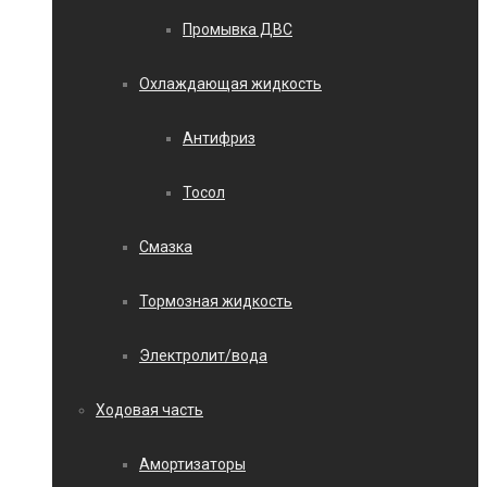
Промывка ДВС
Охлаждающая жидкость
Антифриз
Тосол
Смазка
Тормозная жидкость
Электролит/вода
Ходовая часть
Амортизаторы