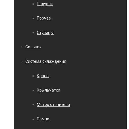
Полуоси
Прочее
Ступицы
Сальник
Система охлаждения
Краны
Крыльчатки
Мотор отопителя
Помпа