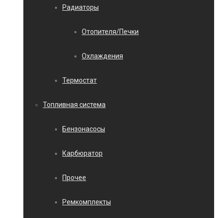
Радиаторы
Отопителя/Печки
Охлаждения
Термостат
Топливная система
Бензонасосы
Карбюратор
Прочее
Ремкомплекты