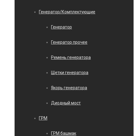
Генератор/Комплектующие
Генератор
Генератор прочее
Ремень генератора
Щетки генератора
Якорь генератора
Диодный мост
ГРМ
ГРМ башмак