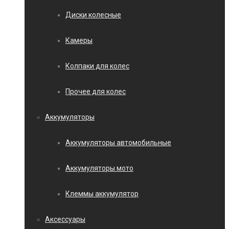
Диски колесные
Камеры
Колпаки для колес
Прочее для колес
Аккумуляторы
Аккумуляторы автомобильные
Аккумуляторы мото
Клеммы аккумулятор
Аксессуары