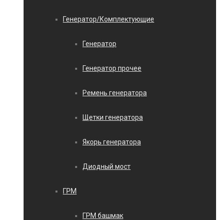
Генератор/Комплектующие
Генератор
Генератор прочее
Ремень генератора
Щетки генератора
Якорь генератора
Диодный мост
ГРМ
ГРМ башмак