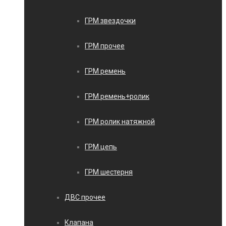
ГРМ звездочки
ГРМ прочее
ГРМ ремень
ГРМ ремень+ролик
ГРМ ролик натяжной
ГРМ цепь
ГРМ шестерня
ДВС прочее
Клапана