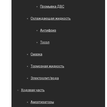
Промывка ДВС
Охлаждающая жидкость
Антифриз
Тосол
Смазка
Тормозная жидкость
Электролит/вода
Ходовая часть
Амортизаторы