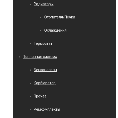
Радиаторы
Отопителя/Печки
Охлаждения
Термостат
Топливная система
Бензонасосы
Карбюратор
Прочее
Ремкомплекты