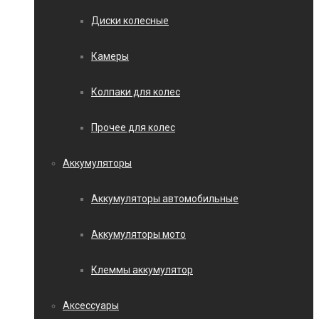
Диски колесные
Камеры
Колпаки для колес
Прочее для колес
Аккумуляторы
Аккумуляторы автомобильные
Аккумуляторы мото
Клеммы аккумулятор
Аксессуары