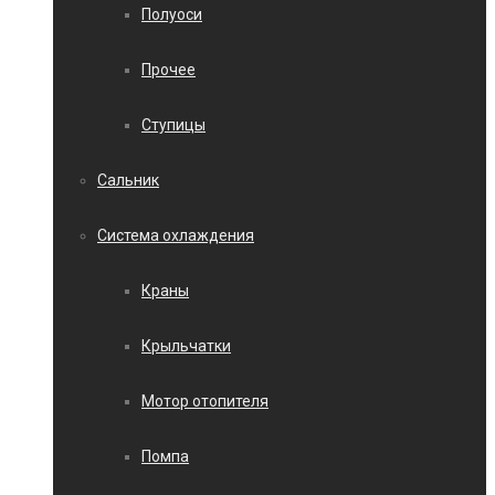
Полуоси
Прочее
Ступицы
Сальник
Система охлаждения
Краны
Крыльчатки
Мотор отопителя
Помпа