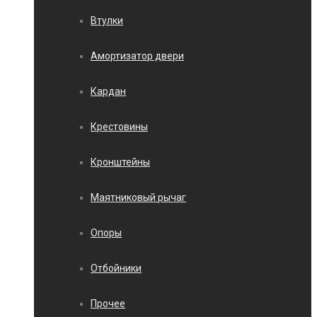
Втулки
Амортизатор двери
Кардан
Крестовины
Кронштейны
Маятниковый рычаг
Опоры
Отбойники
Прочее