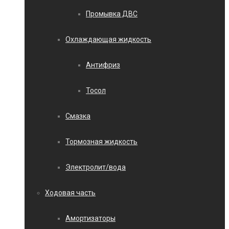
Промывка ДВС
Охлаждающая жидкость
Антифриз
Тосол
Смазка
Тормозная жидкость
Электролит/вода
Ходовая часть
Амортизаторы