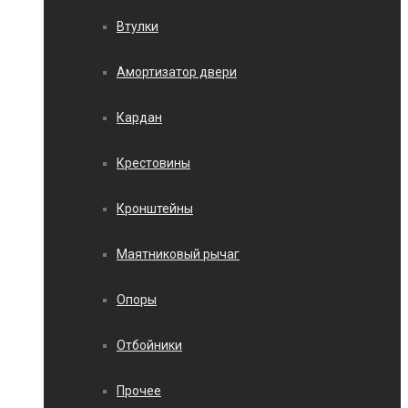
Втулки
Амортизатор двери
Кардан
Крестовины
Кронштейны
Маятниковый рычаг
Опоры
Отбойники
Прочее