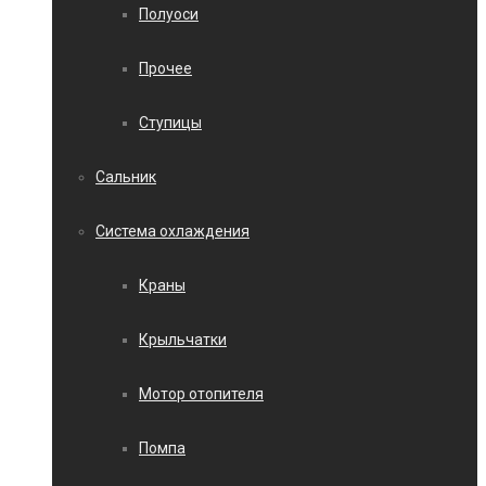
Полуоси
Прочее
Ступицы
Сальник
Система охлаждения
Краны
Крыльчатки
Мотор отопителя
Помпа