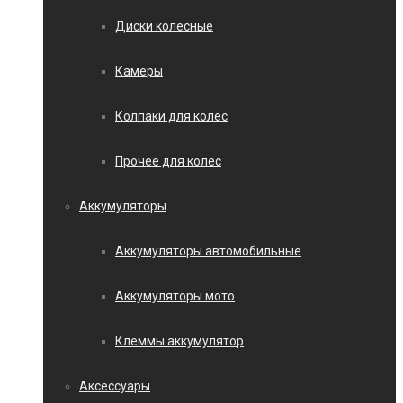
Диски колесные
Камеры
Колпаки для колес
Прочее для колес
Аккумуляторы
Аккумуляторы автомобильные
Аккумуляторы мото
Клеммы аккумулятор
Аксессуары