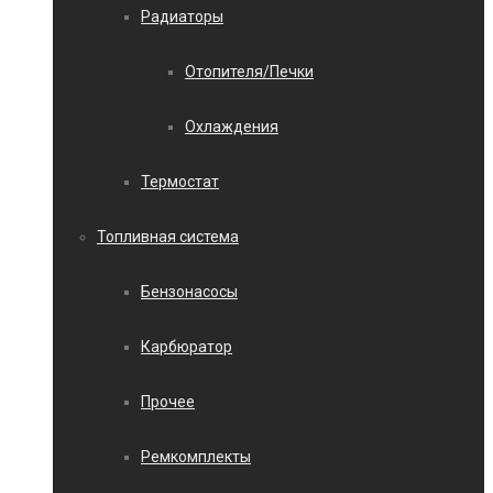
Радиаторы
Отопителя/Печки
Охлаждения
Термостат
Топливная система
Бензонасосы
Карбюратор
Прочее
Ремкомплекты