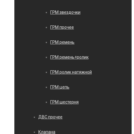
ГРМ звездочки
ГРМ прочее
ГРМ ремень
ГРМ ремень+ролик
ГРМ ролик натяжной
ГРМ цепь
ГРМ шестерня
ДВС прочее
Клапана