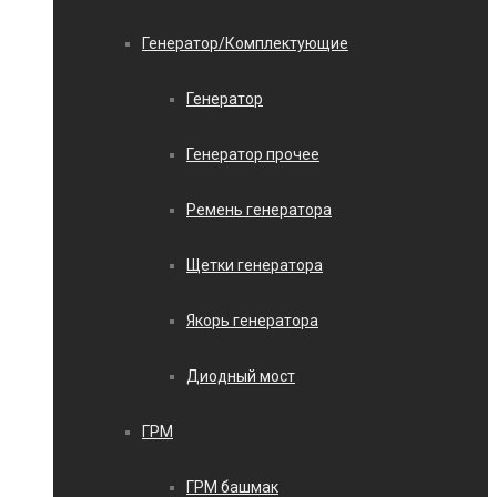
Генератор/Комплектующие
Генератор
Генератор прочее
Ремень генератора
Щетки генератора
Якорь генератора
Диодный мост
ГРМ
ГРМ башмак