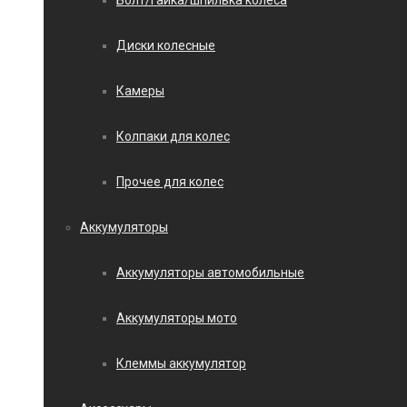
Болт/гайка/шпилька колеса
Диски колесные
Камеры
Колпаки для колес
Прочее для колес
Аккумуляторы
Аккумуляторы автомобильные
Аккумуляторы мото
Клеммы аккумулятор