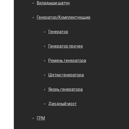
Вкладыши шатун
Генератор/Комплектующие
Генератор
Генератор прочее
Ремень генератора
Щетки генератора
Якорь генератора
Диодный мост
ГРМ