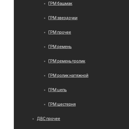
ГРМ башмак
ГРМ звездочки
ГРМ прочее
ГРМ ремень
ГРМ ремень+ролик
ГРМ ролик натяжной
ГРМ цепь
ГРМ шестерня
ДВС прочее