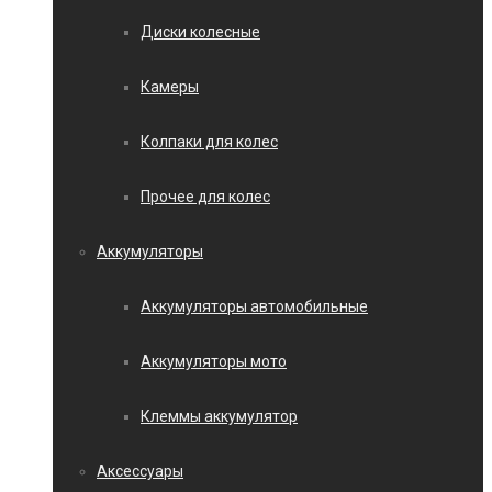
Диски колесные
Камеры
Колпаки для колес
Прочее для колес
Аккумуляторы
Аккумуляторы автомобильные
Аккумуляторы мото
Клеммы аккумулятор
Аксессуары