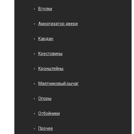
Втулки
Амортизатор двери
Кардан
Крестовины
Кронштейны
Маятниковый рычаг
Опоры
Отбойники
Прочее