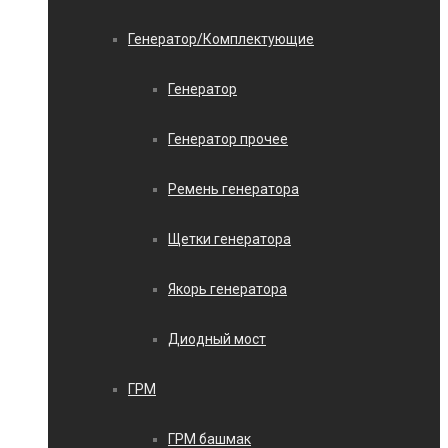
Генератор/Комплектующие
Генератор
Генератор прочее
Ремень генератора
Щетки генератора
Якорь генератора
Диодный мост
ГРМ
ГРМ башмак