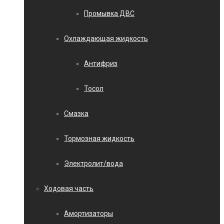
Промывка ДВС
Охлаждающая жидкость
Антифриз
Тосол
Смазка
Тормозная жидкость
Электролит/вода
Ходовая часть
Амортизаторы