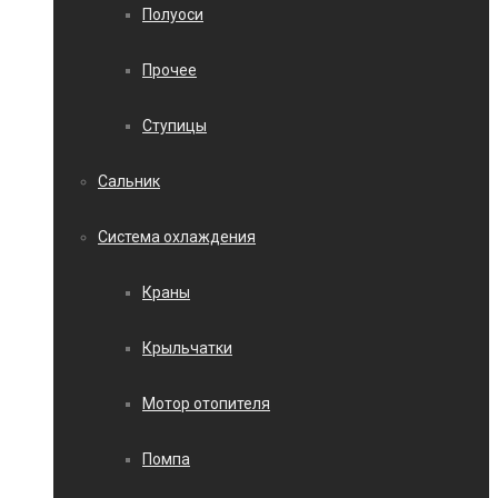
Полуоси
Прочее
Ступицы
Сальник
Система охлаждения
Краны
Крыльчатки
Мотор отопителя
Помпа