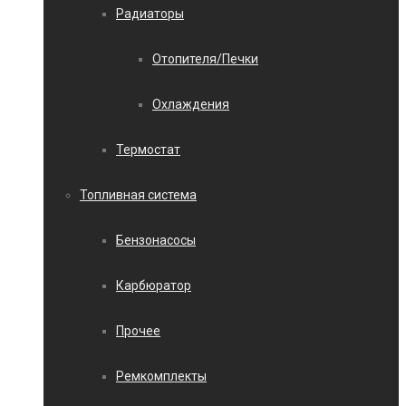
Радиаторы
Отопителя/Печки
Охлаждения
Термостат
Топливная система
Бензонасосы
Карбюратор
Прочее
Ремкомплекты