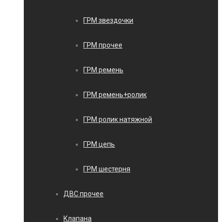
ГРМ звездочки
ГРМ прочее
ГРМ ремень
ГРМ ремень+ролик
ГРМ ролик натяжной
ГРМ цепь
ГРМ шестерня
ДВС прочее
Клапана