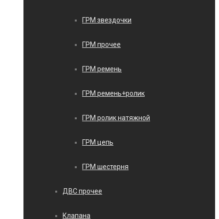
ГРМ звездочки
ГРМ прочее
ГРМ ремень
ГРМ ремень+ролик
ГРМ ролик натяжной
ГРМ цепь
ГРМ шестерня
ДВС прочее
Клапана