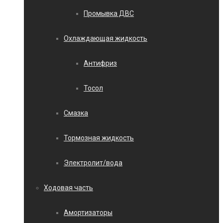
Промывка ДВС
Охлаждающая жидкость
Антифриз
Тосол
Смазка
Тормозная жидкость
Электролит/вода
Ходовая часть
Амортизаторы