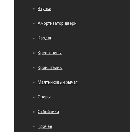
Втулки
Амортизатор двери
Кардан
Крестовины
Кронштейны
Маятниковый рычаг
Опоры
Отбойники
Прочее