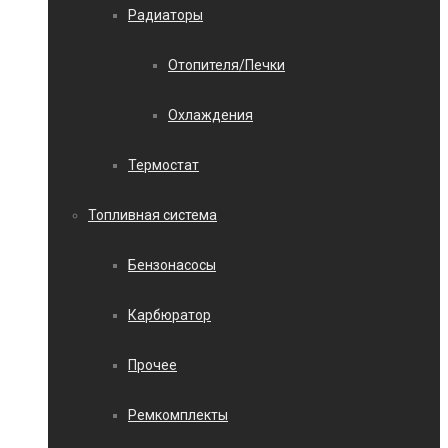
Радиаторы
Отопителя/Печки
Охлаждения
Термостат
Топливная система
Бензонасосы
Карбюратор
Прочее
Ремкомплекты