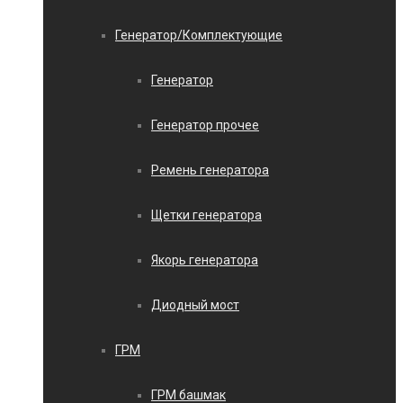
Генератор/Комплектующие
Генератор
Генератор прочее
Ремень генератора
Щетки генератора
Якорь генератора
Диодный мост
ГРМ
ГРМ башмак