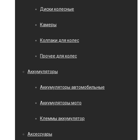
Диски колесные
Камеры
Колпаки для колес
Прочее для колес
Аккумуляторы
Аккумуляторы автомобильные
Аккумуляторы мото
Клеммы аккумулятор
Аксессуары