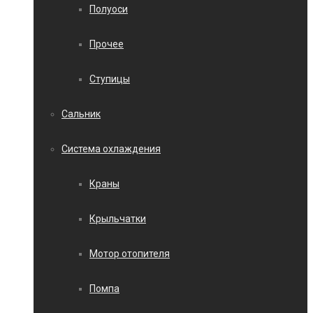
Полуоси
Прочее
Ступицы
Сальник
Система охлаждения
Краны
Крыльчатки
Мотор отопителя
Помпа