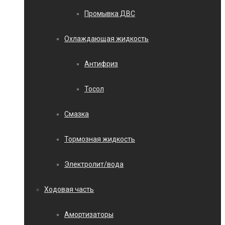
Промывка ДВС
Охлаждающая жидкость
Антифриз
Тосол
Смазка
Тормозная жидкость
Электролит/вода
Ходовая часть
Амортизаторы