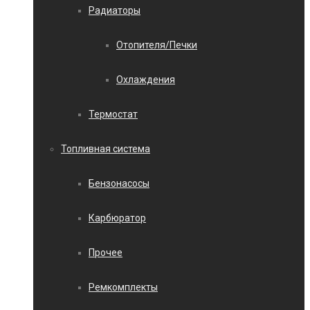
Радиаторы
Отопителя/Печки
Охлаждения
Термостат
Топливная система
Бензонасосы
Карбюратор
Прочее
Ремкомплекты