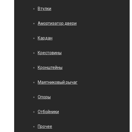
Втулки
Амортизатор двери
Кардан
Крестовины
Кронштейны
Маятниковый рычаг
Опоры
Отбойники
Прочее