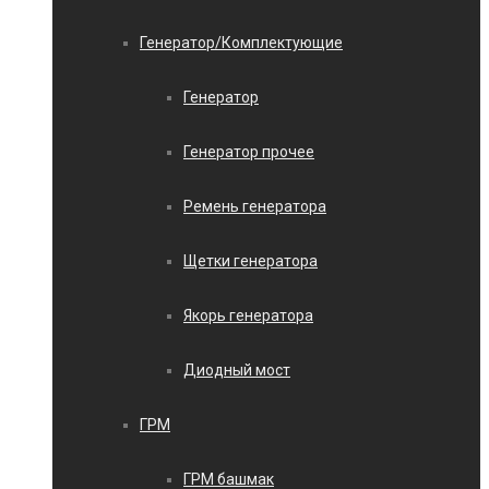
Генератор/Комплектующие
Генератор
Генератор прочее
Ремень генератора
Щетки генератора
Якорь генератора
Диодный мост
ГРМ
ГРМ башмак