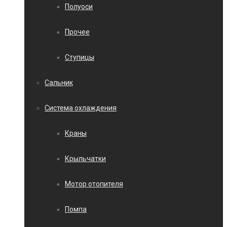
Полуоси
Прочее
Ступицы
Сальник
Система охлаждения
Краны
Крыльчатки
Мотор отопителя
Помпа