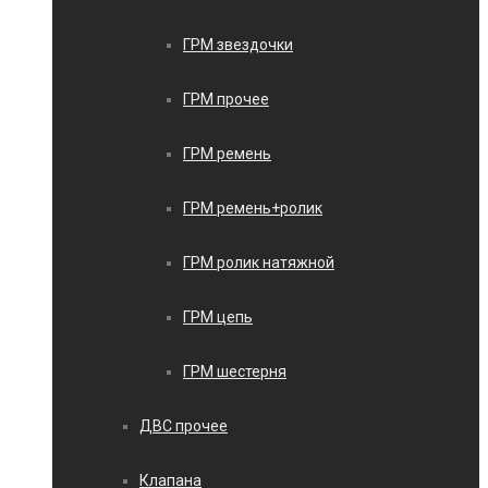
ГРМ звездочки
ГРМ прочее
ГРМ ремень
ГРМ ремень+ролик
ГРМ ролик натяжной
ГРМ цепь
ГРМ шестерня
ДВС прочее
Клапана