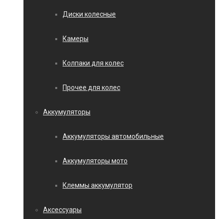
Диски колесные
Камеры
Колпаки для колес
Прочее для колес
Аккумуляторы
Аккумуляторы автомобильные
Аккумуляторы мото
Клеммы аккумулятор
Аксессуары