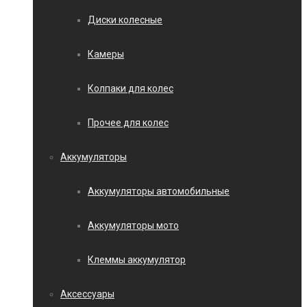
Диски колесные
Камеры
Колпаки для колес
Прочее для колес
Аккумуляторы
Аккумуляторы автомобильные
Аккумуляторы мото
Клеммы аккумулятор
Аксессуары