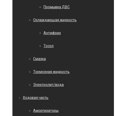
Промывка ДВС
Охлаждающая жидкость
Антифриз
Тосол
Смазка
Тормозная жидкость
Электролит/вода
Ходовая часть
Амортизаторы