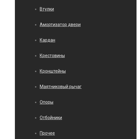
Втулки
Амортизатор двери
Кардан
Крестовины
Кронштейны
Маятниковый рычаг
Опоры
Отбойники
Прочее