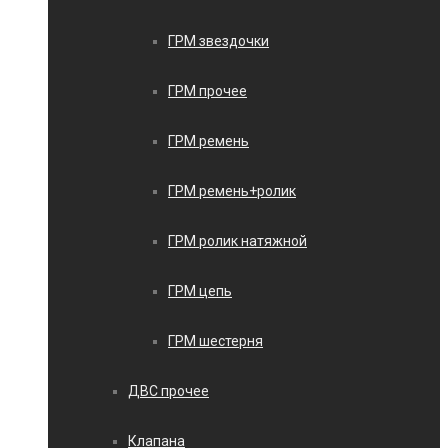
ГРМ звездочки
ГРМ прочее
ГРМ ремень
ГРМ ремень+ролик
ГРМ ролик натяжной
ГРМ цепь
ГРМ шестерня
ДВС прочее
Клапана