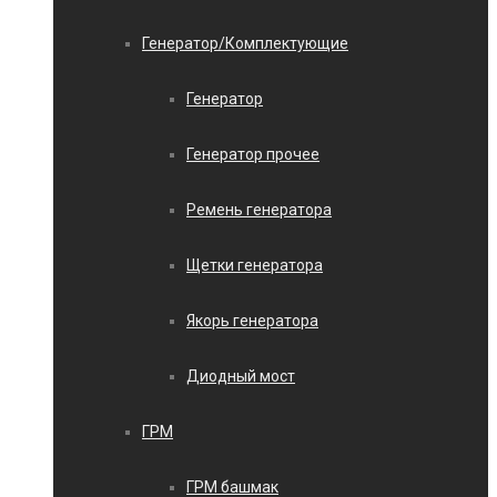
Генератор/Комплектующие
Генератор
Генератор прочее
Ремень генератора
Щетки генератора
Якорь генератора
Диодный мост
ГРМ
ГРМ башмак