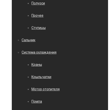
Полуоси
Прочее
Ступицы
Сальник
Система охлаждения
Краны
Крыльчатки
Мотор отопителя
Помпа