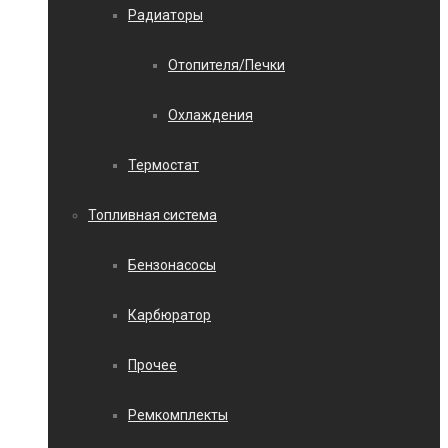
Радиаторы
Отопителя/Печки
Охлаждения
Термостат
Топливная система
Бензонасосы
Карбюратор
Прочее
Ремкомплекты