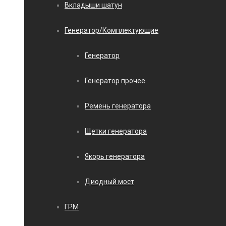
Вкладыши шатун
Генератор/Комплектующие
Генератор
Генератор прочее
Ремень генератора
Щетки генератора
Якорь генератора
Диодный мост
ГРМ