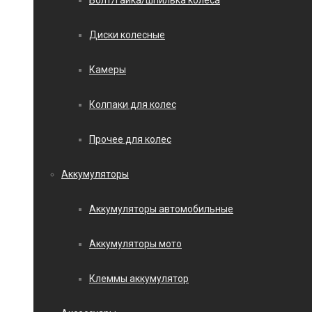
Болт/гайка/шпилька колеса
Диски колесные
Камеры
Колпаки для колес
Прочее для колес
Аккумуляторы
Аккумуляторы автомобильные
Аккумуляторы мото
Клеммы аккумулятор