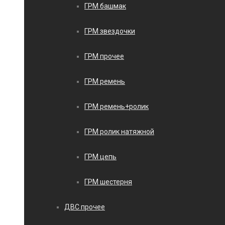
ГРМ башмак
ГРМ звездочки
ГРМ прочее
ГРМ ремень
ГРМ ремень+ролик
ГРМ ролик натяжной
ГРМ цепь
ГРМ шестерня
ДВС прочее