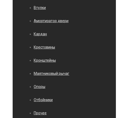
Втулки
Амортизатор двери
Кардан
Крестовины
Кронштейны
Маятниковый рычаг
Опоры
Отбойники
Прочее