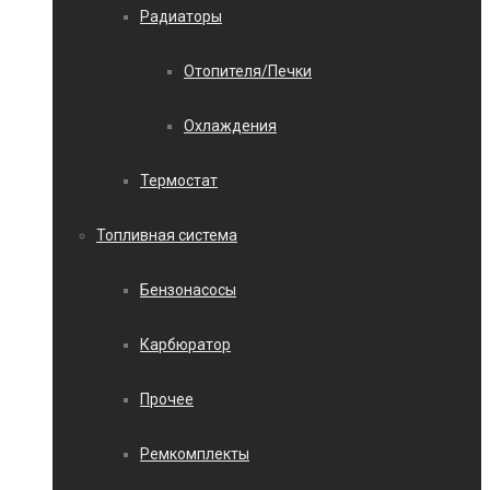
Радиаторы
Отопителя/Печки
Охлаждения
Термостат
Топливная система
Бензонасосы
Карбюратор
Прочее
Ремкомплекты