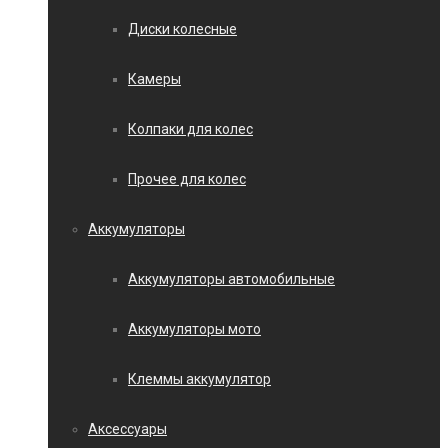
Диски колесные
Камеры
Колпаки для колес
Прочее для колес
Аккумуляторы
Аккумуляторы автомобильные
Аккумуляторы мото
Клеммы аккумулятор
Аксессуары