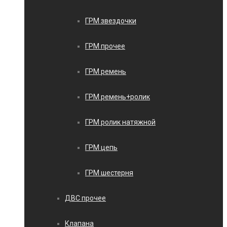
ГРМ звездочки
ГРМ прочее
ГРМ ремень
ГРМ ремень+ролик
ГРМ ролик натяжной
ГРМ цепь
ГРМ шестерня
ДВС прочее
Клапана