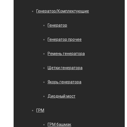
Генератор/Комплектующие
Генератор
Генератор прочее
Ремень генератора
Щетки генератора
Якорь генератора
Диодный мост
ГРМ
ГРМ башмак