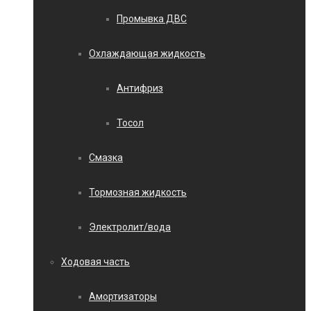
Промывка ДВС
Охлаждающая жидкость
Антифриз
Тосол
Смазка
Тормозная жидкость
Электролит/вода
Ходовая часть
Амортизаторы