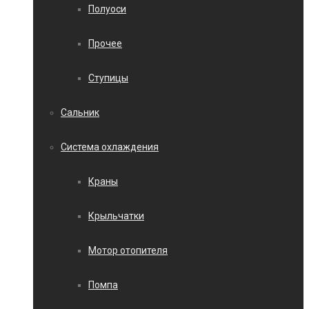
Полуоси
Прочее
Ступицы
Сальник
Система охлаждения
Краны
Крыльчатки
Мотор отопителя
Помпа