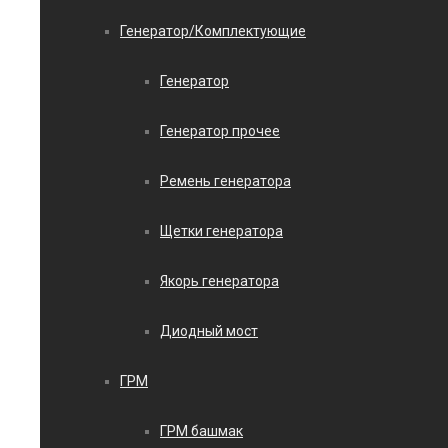
Генератор/Комплектующие
Генератор
Генератор прочее
Ремень генератора
Щетки генератора
Якорь генератора
Диодный мост
ГРМ
ГРМ башмак