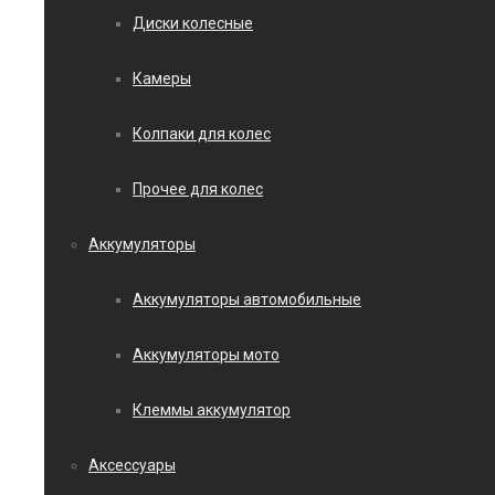
Диски колесные
Камеры
Колпаки для колес
Прочее для колес
Аккумуляторы
Аккумуляторы автомобильные
Аккумуляторы мото
Клеммы аккумулятор
Аксессуары