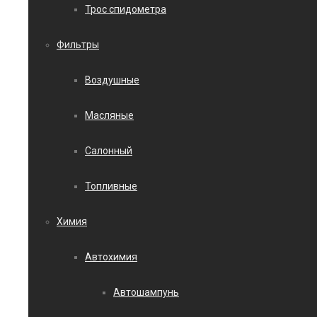
Трос спидометра
Фильтры
Воздушные
Масляные
Салонный
Топливные
Химия
Автохимия
Автошампунь