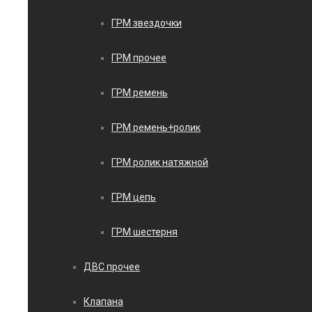
ГРМ звездочки
ГРМ прочее
ГРМ ремень
ГРМ ремень+ролик
ГРМ ролик натяжной
ГРМ цепь
ГРМ шестерня
ДВС прочее
Клапана