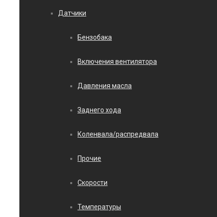
Датчики
Бензобака
Включения вентилятора
Давления масла
Заднего хода
Коленвала/распредвала
Прочие
Скорости
Температуры