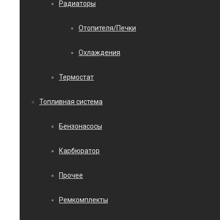
Радиаторы
Отопителя/Печки
Охлаждения
Термостат
Топливная система
Бензонасосы
Карбюратор
Прочее
Ремкомплекты