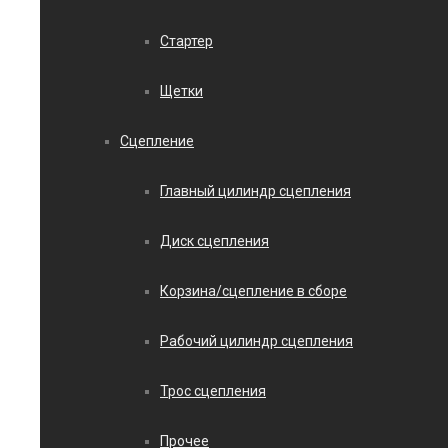
Стартер
Щетки
Сцепление
Главный цилиндр сцепления
Диск сцепления
Корзина/сцепление в сборе
Рабочий цилиндр сцепления
Трос сцепления
Прочее