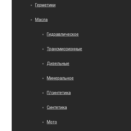
Герметики
Масла
Гидравлическое
Трансмиссионные
Дизельные
Минеральное
П/синтетика
Синтетика
Мото