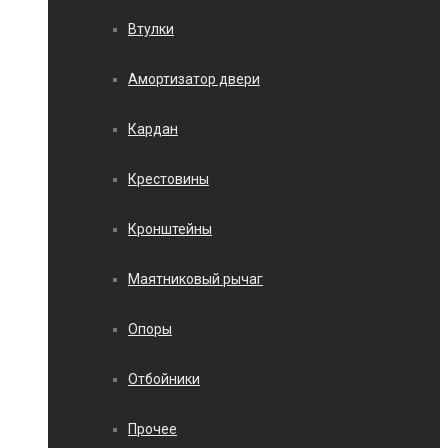
Втулки
Амортизатор двери
Кардан
Крестовины
Кронштейны
Маятниковый рычаг
Опоры
Отбойники
Прочее