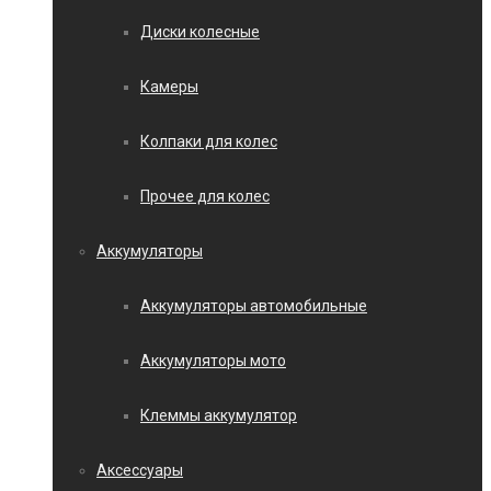
Диски колесные
Камеры
Колпаки для колес
Прочее для колес
Аккумуляторы
Аккумуляторы автомобильные
Аккумуляторы мото
Клеммы аккумулятор
Аксессуары