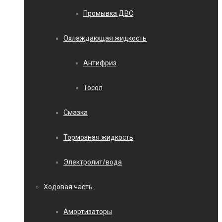
Промывка ДВС
Охлаждающая жидкость
Антифриз
Тосол
Смазка
Тормозная жидкость
Электролит/вода
Ходовая часть
Амортизаторы