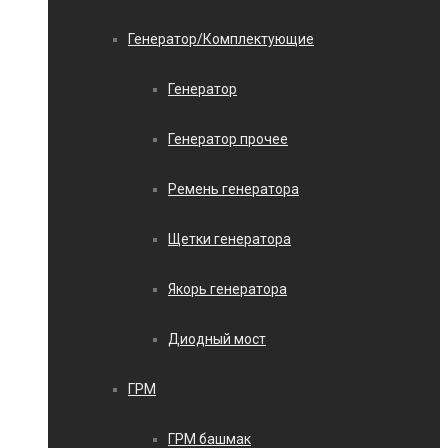
Генератор/Комплектующие
Генератор
Генератор прочее
Ремень генератора
Щетки генератора
Якорь генератора
Диодный мост
ГРМ
ГРМ башмак