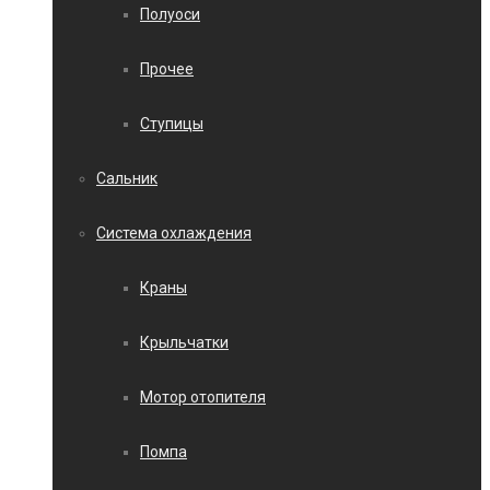
Полуоси
Прочее
Ступицы
Сальник
Система охлаждения
Краны
Крыльчатки
Мотор отопителя
Помпа