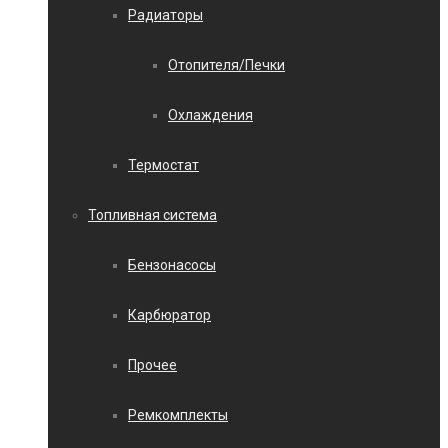
Радиаторы
Отопителя/Печки
Охлаждения
Термостат
Топливная система
Бензонасосы
Карбюратор
Прочее
Ремкомплекты