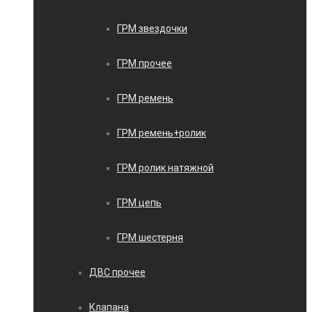
ГРМ звездочки
ГРМ прочее
ГРМ ремень
ГРМ ремень+ролик
ГРМ ролик натяжной
ГРМ цепь
ГРМ шестерня
ДВС прочее
Клапана