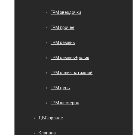
ГРМ звездочки
ГРМ прочее
ГРМ ремень
ГРМ ремень+ролик
ГРМ ролик натяжной
ГРМ цепь
ГРМ шестерня
ДВС прочее
Клапана