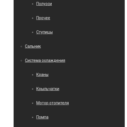
Полуоси
Прочее
Ступицы
Сальник
Система охлаждения
Краны
Крыльчатки
Мотор отопителя
Помпа