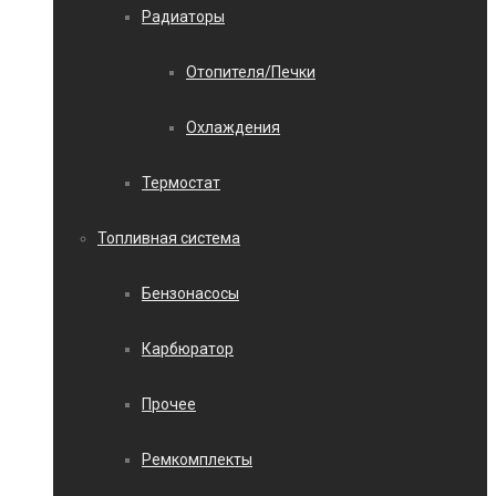
Радиаторы
Отопителя/Печки
Охлаждения
Термостат
Топливная система
Бензонасосы
Карбюратор
Прочее
Ремкомплекты