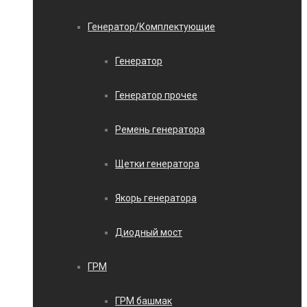
Генератор/Комплектующие
Генератор
Генератор прочее
Ремень генератора
Щетки генератора
Якорь генератора
Диодный мост
ГРМ
ГРМ башмак