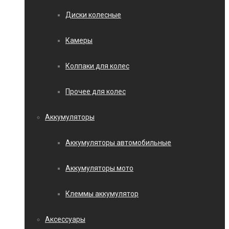
Диски колесные
Камеры
Колпаки для колес
Прочее для колес
Аккумуляторы
Аккумуляторы автомобильные
Аккумуляторы мото
Клеммы аккумулятор
Аксессуары