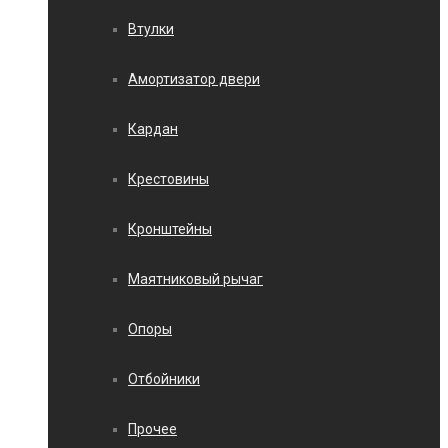
Втулки
Амортизатор двери
Кардан
Крестовины
Кронштейны
Маятниковый рычаг
Опоры
Отбойники
Прочее