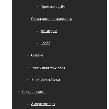
Промывка ДВС
Охлаждающая жидкость
Антифриз
Тосол
Смазка
Тормозная жидкость
Электролит/вода
Ходовая часть
Амортизаторы